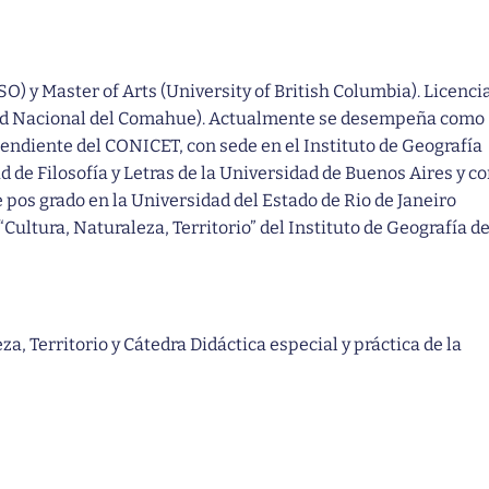
O) y Master of Arts (University of British Columbia). Licenci
dad Nacional del Comahue). Actualmente se desempeña como
endiente del CONICET, con sede en el Instituto de Geografía
 de Filosofía y Letras de la Universidad de Buenos Aires y c
 pos grado en la Universidad del Estado de Rio de Janeiro
“Cultura, Naturaleza, Territorio” del Instituto de Geografía de
a, Territorio y Cátedra Didáctica especial y práctica de la