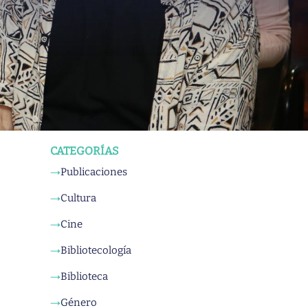
CATEGORÍAS
Publicaciones
→
Cultura
→
Cine
→
Bibliotecología
→
Biblioteca
→
Género
→