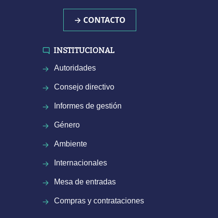
→ CONTACTO
INSTITUCIONAL
Autoridades
Consejo directivo
Informes de gestión
Género
Ambiente
Internacionales
Mesa de entradas
Compras y contrataciones