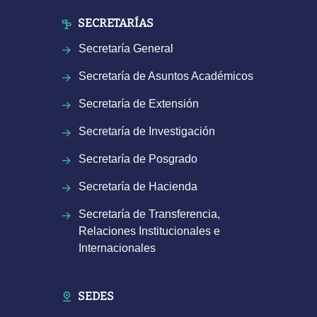
SECRETARÍAS
Secretaría General
Secretaría de Asuntos Académicos
Secretaría de Extensión
Secretaría de Investigación
Secretaría de Posgrado
Secretaría de Hacienda
Secretaría de Transferencia,
Relaciones Institucionales e
Internacionales
SEDES