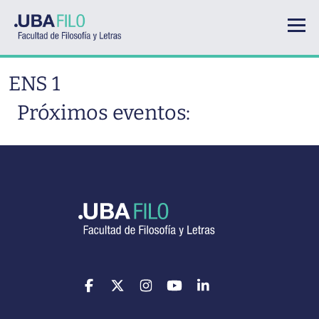
Pasar al contenido principal
ENS 1
Próximos eventos: