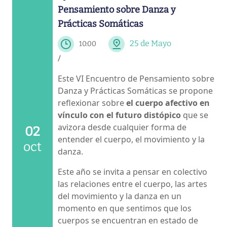
Pensamiento sobre Danza y
Prácticas Somáticas
25 de Mayo
10:00
/
Este VI Encuentro de Pensamiento sobre
Danza y Prácticas Somáticas se propone
reflexionar sobre
el cuerpo afectivo en
vínculo con el futuro distópico
que se
avizora desde cualquier forma de
02
entender el cuerpo, el movimiento y la
oct
danza.
Este año se invita a pensar en colectivo
las relaciones entre el cuerpo, las artes
del movimiento y la danza en un
momento en que sentimos que los
cuerpos se encuentran en estado de