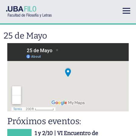
Pasar al contenido principal
25 de Mayo
Próximos eventos:
1 y 2/10 | VI Encuentro de