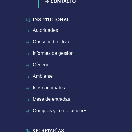
→ CONTACTO
INSTITUCIONAL
Autoridades
Consejo directivo
Informes de gestión
Género
Ambiente
Internacionales
Mesa de entradas
Compras y contrataciones
SECRETARÍAS