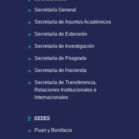
Secretaría General
Secretaría de Asuntos Académicos
Secretaría de Extensión
Secretaría de Investigación
Secretaría de Posgrado
Secretaría de Hacienda
Secretaría de Transferencia,
Relaciones Institucionales e
Internacionales
SEDES
Puan y Bonifacio