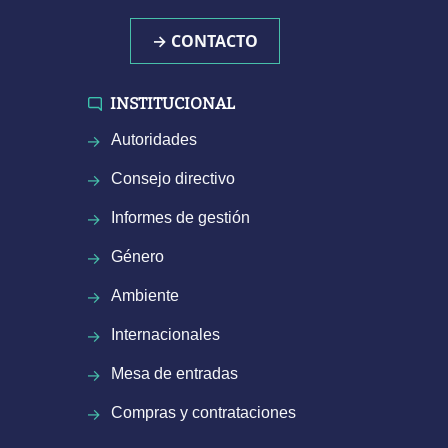
→ CONTACTO
INSTITUCIONAL
Autoridades
Consejo directivo
Informes de gestión
Género
Ambiente
Internacionales
Mesa de entradas
Compras y contrataciones