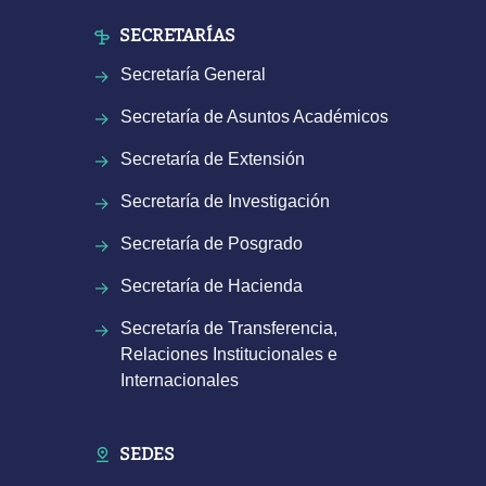
SECRETARÍAS
Secretaría General
Secretaría de Asuntos Académicos
Secretaría de Extensión
Secretaría de Investigación
Secretaría de Posgrado
Secretaría de Hacienda
Secretaría de Transferencia,
Relaciones Institucionales e
Internacionales
SEDES