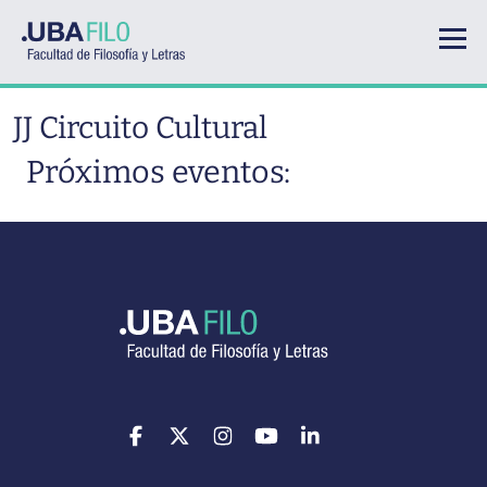
Pasar al contenido principal
JJ Circuito Cultural
Próximos eventos: