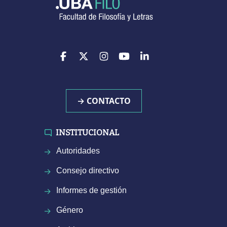
→ CONTACTO
INSTITUCIONAL
Autoridades
Consejo directivo
Informes de gestión
Género