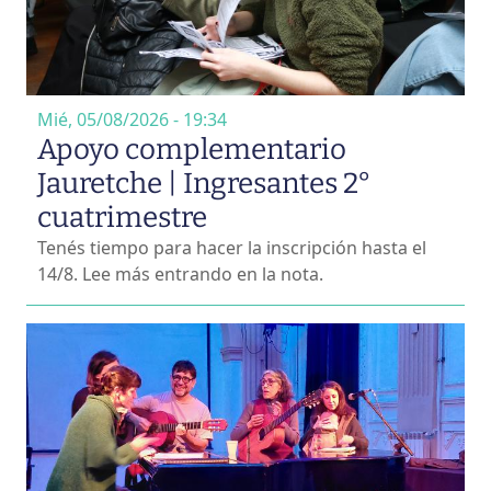
Mié, 05/08/2026 - 19:34
Apoyo complementario
Jauretche | Ingresantes 2°
cuatrimestre
Tenés tiempo para hacer la inscripción hasta el
14/8. Lee más entrando en la nota.