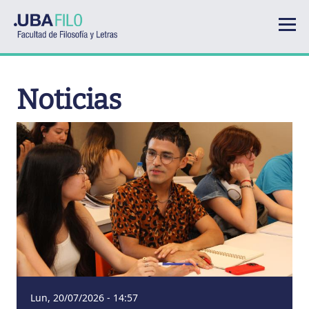
Pasar al contenido principal
Noticias
Lun, 20/07/2026 - 14:57