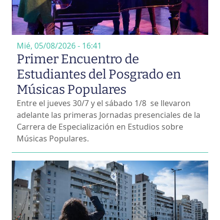
Mié, 05/08/2026 - 16:41
Primer Encuentro de
Estudiantes del Posgrado en
Músicas Populares
Entre el jueves 30/7 y el sábado 1/8 se llevaron
adelante las primeras Jornadas presenciales de la
Carrera de Especialización en Estudios sobre
Músicas Populares.