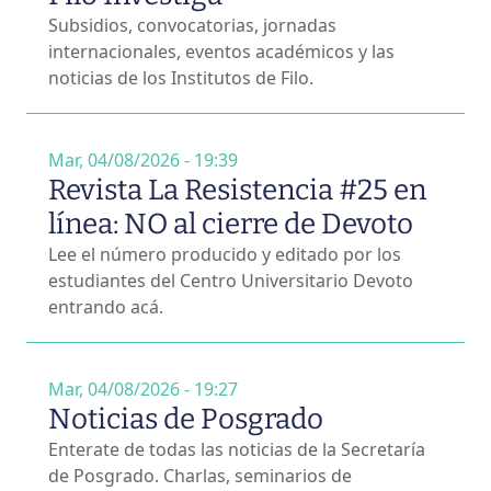
Subsidios, convocatorias, jornadas
internacionales, eventos académicos y las
noticias de los Institutos de Filo.
Mar, 04/08/2026 - 19:39
Revista La Resistencia #25 en
línea: NO al cierre de Devoto
Lee el número producido y editado por los
estudiantes del Centro Universitario Devoto
entrando acá.
Mar, 04/08/2026 - 19:27
Noticias de Posgrado
Enterate de todas las noticias de la Secretaría
de Posgrado. Charlas, seminarios de