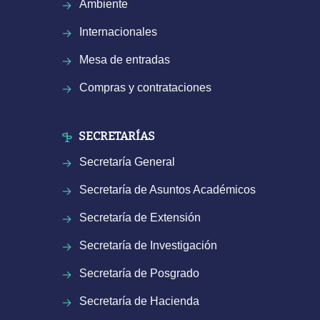
Ambiente
Internacionales
Mesa de entradas
Compras y contrataciones
SECRETARÍAS
Secretaría General
Secretaría de Asuntos Académicos
Secretaría de Extensión
Secretaría de Investigación
Secretaría de Posgrado
Secretaría de Hacienda