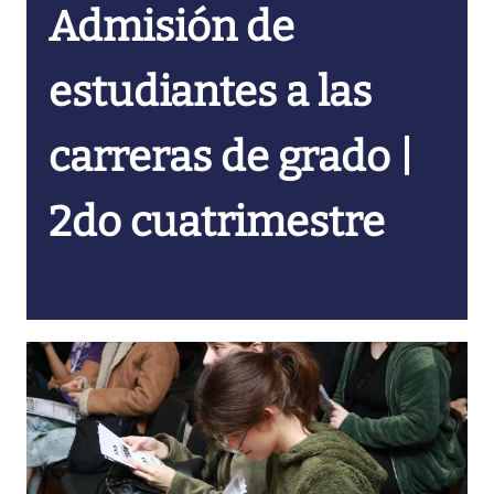
Admisión de
estudiantes a las
carreras de grado |
2do cuatrimestre