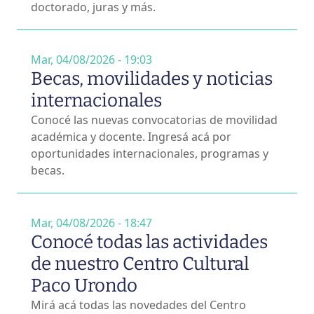
doctorado, juras y más.
Mar, 04/08/2026 - 19:03
Becas, movilidades y noticias
internacionales
Conocé las nuevas convocatorias de movilidad
académica y docente. Ingresá acá por
oportunidades internacionales, programas y
becas.
Mar, 04/08/2026 - 18:47
Conocé todas las actividades
de nuestro Centro Cultural
Paco Urondo
Mirá acá todas las novedades del Centro