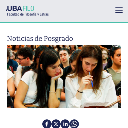
Pasar al contenido principal
Noticias de Posgrado