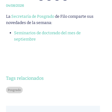
04/08/2026
La
Secretaría de Posgrado
de Filo comparte sus
novedades de la semana:
Seminarios de doctorado del mes de
septiembre
Tags relacionados
Posgrado