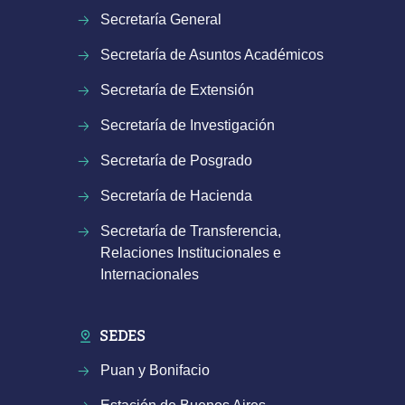
Secretaría General
Secretaría de Asuntos Académicos
Secretaría de Extensión
Secretaría de Investigación
Secretaría de Posgrado
Secretaría de Hacienda
Secretaría de Transferencia,
Relaciones Institucionales e
Internacionales
SEDES
Puan y Bonifacio