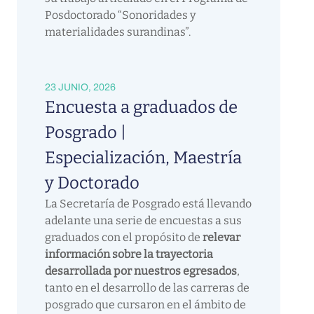
Posdoctorado “Sonoridades y
materialidades surandinas”.
23 JUNIO, 2026
Encuesta a graduados de
Posgrado |
Especialización, Maestría
y Doctorado
La Secretaría de Posgrado está llevando
adelante una serie de encuestas a sus
graduados con el propósito de
relevar
información sobre la trayectoria
desarrollada por nuestros egresados
,
tanto en el desarrollo de las carreras de
posgrado que cursaron en el ámbito de