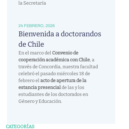
la Secretaría
24 FEBRERO, 2026
Bienvenida a doctorandos
de Chile
En el marco del
Convenio de
cooperación académica con Chile
, a
través de Concordia, nuestra facultad
celebró el pasado miércoles 18 de
febrero el
acto de apertura de la
estancia presencial
de las y los
estudiantes de los doctorados en
Género y Educación.
CATEGORÍAS