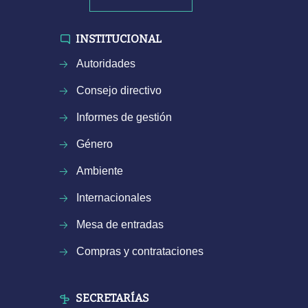
INSTITUCIONAL
Autoridades
Consejo directivo
Informes de gestión
Género
Ambiente
Internacionales
Mesa de entradas
Compras y contrataciones
SECRETARÍAS