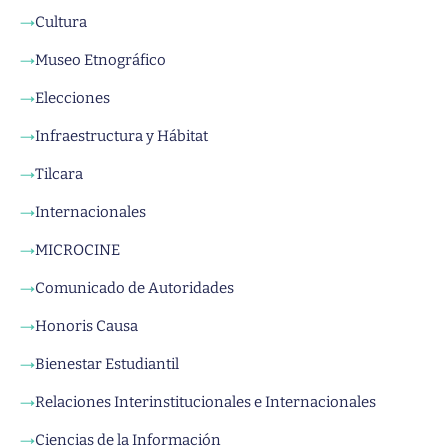
Cultura
→
Museo Etnográfico
→
Elecciones
→
Infraestructura y Hábitat
→
Tilcara
→
Internacionales
→
MICROCINE
→
Comunicado de Autoridades
→
Honoris Causa
→
Bienestar Estudiantil
→
Relaciones Interinstitucionales e Internacionales
→
Ciencias de la Información
→