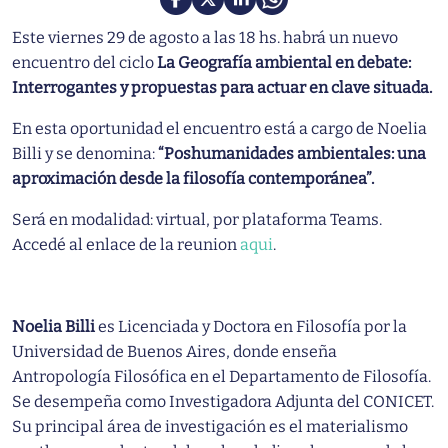
Este viernes 29 de agosto a las 18 hs. habrá un nuevo
encuentro del ciclo
La Geografía ambiental en debate:
Interrogantes y propuestas para actuar en clave situada.
En esta oportunidad el encuentro está a cargo de Noelia
Billi y se denomina:
“Poshumanidades ambientales: una
aproximación desde la filosofía contemporánea”.
Será en modalidad: virtual, por plataforma Teams.
Accedé al enlace de la reunion
aqui
.
Noelia Billi
es Licenciada y Doctora en Filosofía por la
Universidad de Buenos Aires, donde enseña
Antropología Filosófica en el Departamento de Filosofía.
Se desempeña como Investigadora Adjunta del CONICET.
Su principal área de investigación es el materialismo