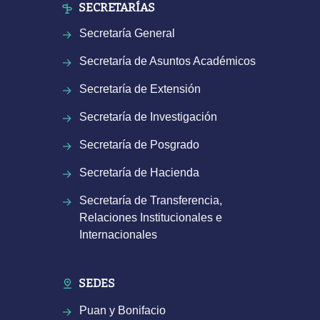
SECRETARÍAS
Secretaría General
Secretaría de Asuntos Académicos
Secretaría de Extensión
Secretaría de Investigación
Secretaría de Posgrado
Secretaría de Hacienda
Secretaría de Transferencia,
Relaciones Institucionales e
Internacionales
SEDES
Puan y Bonifacio