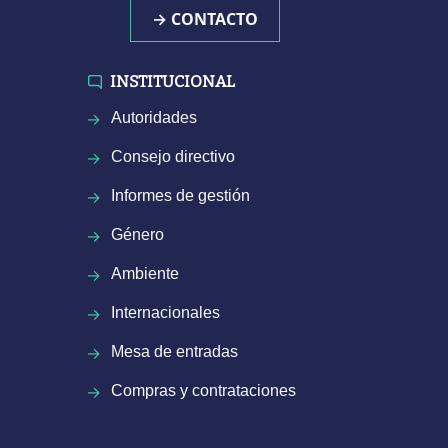
→ CONTACTO
INSTITUCIONAL
Autoridades
Consejo directivo
Informes de gestión
Género
Ambiente
Internacionales
Mesa de entradas
Compras y contrataciones