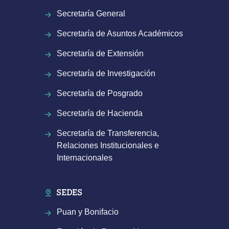
Secretaría General
Secretaría de Asuntos Académicos
Secretaría de Extensión
Secretaría de Investigación
Secretaría de Posgrado
Secretaría de Hacienda
Secretaría de Transferencia,
Relaciones Institucionales e
Internacionales
SEDES
Puan y Bonifacio