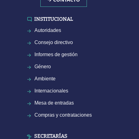
INSTITUCIONAL
Autoridades
Consejo directivo
Informes de gestión
Género
Ambiente
Internacionales
Mesa de entradas
Compras y contrataciones
SECRETARÍAS