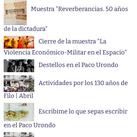
Muestra "Reverberancias. 50 años
de la dictadura"
Cierre de la muestra "La
Violencia Económico-Militar en el Espacio"
Destellos en el Paco Urondo
Actividades por los 130 años de
Filo | Abril
Escribime lo que sepas escribir
en el Paco Urondo