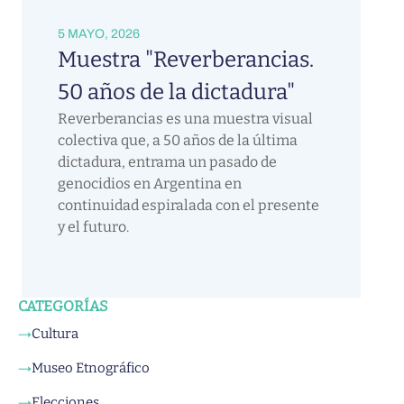
5 MAYO, 2026
Muestra "Reverberancias.
50 años de la dictadura"
Reverberancias es una muestra visual
colectiva que, a 50 años de la última
dictadura, entrama un pasado de
genocidios en Argentina en
continuidad espiralada con el presente
y el futuro.
CATEGORÍAS
Cultura
→
Museo Etnográfico
→
Elecciones
→