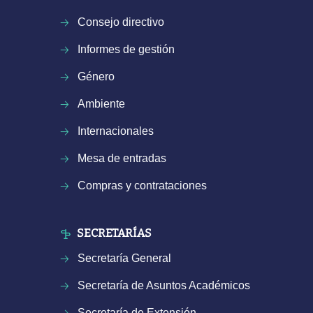
Consejo directivo
Informes de gestión
Género
Ambiente
Internacionales
Mesa de entradas
Compras y contrataciones
SECRETARÍAS
Secretaría General
Secretaría de Asuntos Académicos
Secretaría de Extensión