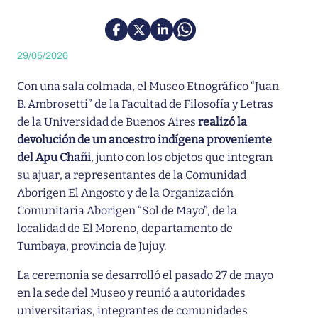
29/05/2026
Con una sala colmada, el Museo Etnográfico “Juan
B. Ambrosetti” de la Facultad de Filosofía y Letras
de la Universidad de Buenos Aires
realizó la
devolución de un ancestro indígena proveniente
del Apu Chañi
, junto con los objetos que integran
su ajuar, a representantes de la Comunidad
Aborigen El Angosto y de la Organización
Comunitaria Aborigen “Sol de Mayo”, de la
localidad de El Moreno, departamento de
Tumbaya, provincia de Jujuy.
La ceremonia se desarrolló el pasado 27 de mayo
en la sede del Museo y reunió a autoridades
universitarias, integrantes de comunidades