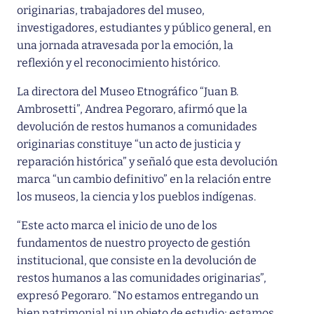
originarias, trabajadores del museo,
investigadores, estudiantes y público general, en
una jornada atravesada por la emoción, la
reflexión y el reconocimiento histórico.
La directora del Museo Etnográfico “Juan B.
Ambrosetti”, Andrea Pegoraro, afirmó que la
devolución de restos humanos a comunidades
originarias constituye “un acto de justicia y
reparación histórica” y señaló que esta devolución
marca “un cambio definitivo” en la relación entre
los museos, la ciencia y los pueblos indígenas.
“Este acto marca el inicio de uno de los
fundamentos de nuestro proyecto de gestión
institucional, que consiste en la devolución de
restos humanos a las comunidades originarias”,
expresó Pegoraro. “No estamos entregando un
bien patrimonial ni un objeto de estudio; estamos