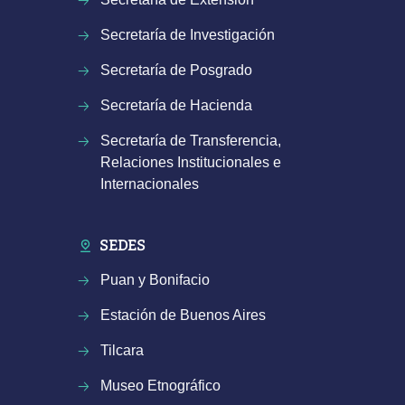
Secretaría de Investigación
Secretaría de Posgrado
Secretaría de Hacienda
Secretaría de Transferencia,
Relaciones Institucionales e
Internacionales
SEDES
Puan y Bonifacio
Estación de Buenos Aires
Tilcara
Museo Etnográfico