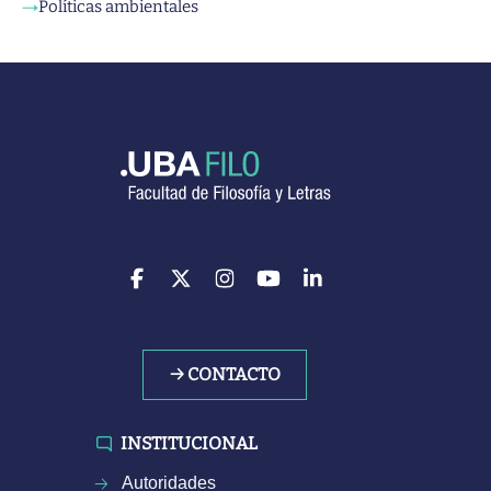
Políticas ambientales
→
→ CONTACTO
INSTITUCIONAL
Autoridades