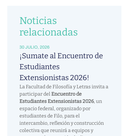
Noticias
relacionadas
30 JULIO, 2026
¡Sumate al Encuentro de
Estudiantes
Extensionistas 2026!
La Facultad de Filosofía y Letras invita a
participar del
Encuentro de
Estudiantes Extensionistas 2026
, un
espacio federal, organizado por
estudiantes de Filo, para el
intercambio, reflexión y construcción
colectiva que reunirá a equipos y