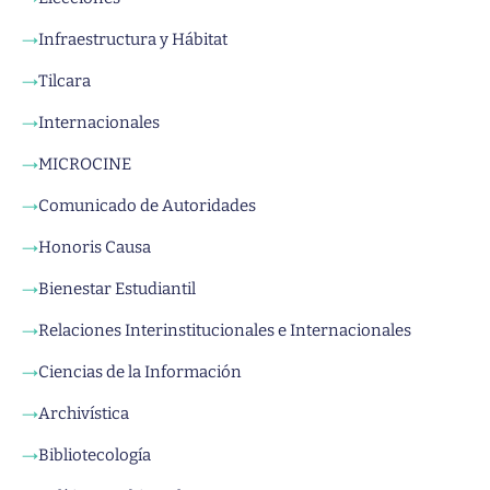
Infraestructura y Hábitat
→
Tilcara
→
Internacionales
→
MICROCINE
→
Comunicado de Autoridades
→
Honoris Causa
→
Bienestar Estudiantil
→
Relaciones Interinstitucionales e Internacionales
→
Ciencias de la Información
→
Archivística
→
Bibliotecología
→