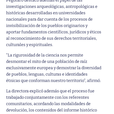
Pegoraro destacó además el papel de las
investigaciones arqueológicas, antropológicas e
históricas desarrolladas en universidades
nacionales para dar cuenta de los procesos de
invisibilización de los pueblos originarios y
aportar fundamentos científicos, jurídicos y éticos
al reconocimiento de sus derechos territoriales,
culturales y espirituales.
“La rigurosidad de la ciencia nos permite
desmontar el mito de una población de raíz
exclusivamente europea y demostrar la diversidad
de pueblos, lenguas, culturas e identidades
étnicas que conforman nuestro territorio”, afirmó.
La directora explicó además que el proceso fue
trabajado conjuntamente con los referentes
comunitarios, acordando las modalidades de
devolución, los contenidos del informe histórico