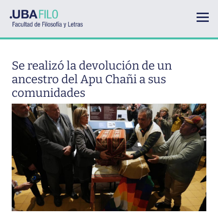
Pasar al contenido principal
Se realizó la devolución de un
ancestro del Apu Chañi a sus
comunidades