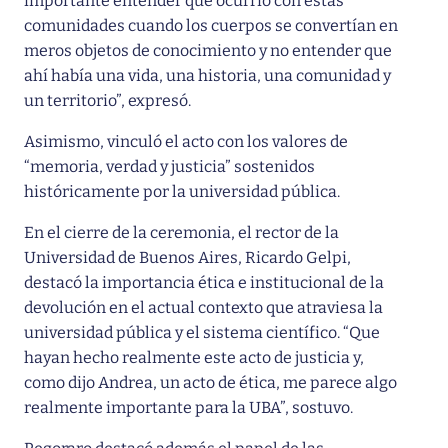
importante entender qué ocurrió con estas
comunidades cuando los cuerpos se convertían en
meros objetos de conocimiento y no entender que
ahí había una vida, una historia, una comunidad y
un territorio”, expresó.
Asimismo, vinculó el acto con los valores de
“memoria, verdad y justicia” sostenidos
históricamente por la universidad pública.
En el cierre de la ceremonia, el rector de la
Universidad de Buenos Aires, Ricardo Gelpi,
destacó la importancia ética e institucional de la
devolución en el actual contexto que atraviesa la
universidad pública y el sistema científico. “Que
hayan hecho realmente este acto de justicia y,
como dijo Andrea, un acto de ética, me parece algo
realmente importante para la UBA”, sostuvo.