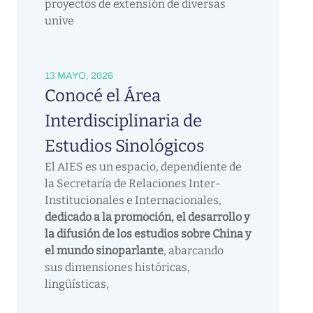
proyectos de extensión de diversas
unive
13 MAYO, 2026
Conocé el Área
Interdisciplinaria de
Estudios Sinológicos
El AIES es un espacio, dependiente de
la Secretaría de Relaciones Inter-
Institucionales e Internacionales,
dedicado a la promoción, el desarrollo y
la difusión de los estudios sobre China y
el mundo sinoparlante
, abarcando
sus dimensiones históricas,
lingüísticas,