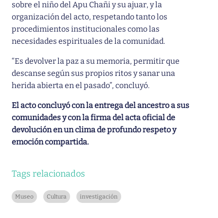
sobre el niño del Apu Chañi y su ajuar, y la
organización del acto, respetando tanto los
procedimientos institucionales como las
necesidades espirituales de la comunidad.
“Es devolver la paz a su memoria, permitir que
descanse según sus propios ritos y sanar una
herida abierta en el pasado”, concluyó.
El acto concluyó con la entrega del ancestro a sus
comunidades y con la firma del acta oficial de
devolución en un clima de profundo respeto y
emoción compartida.
Tags relacionados
Museo
Cultura
investigación