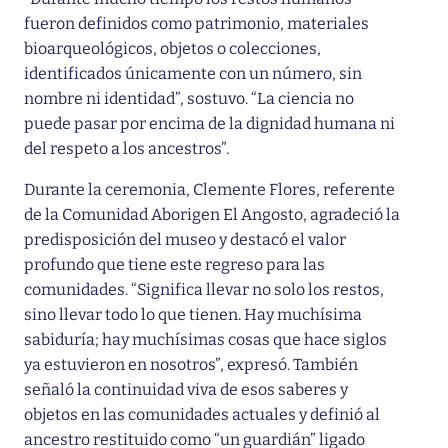
fueron definidos como patrimonio, materiales
bioarqueológicos, objetos o colecciones,
identificados únicamente con un número, sin
nombre ni identidad”, sostuvo. “La ciencia no
puede pasar por encima de la dignidad humana ni
del respeto a los ancestros”.
Durante la ceremonia, Clemente Flores, referente
de la Comunidad Aborigen El Angosto, agradeció la
predisposición del museo y destacó el valor
profundo que tiene este regreso para las
comunidades. “Significa llevar no solo los restos,
sino llevar todo lo que tienen. Hay muchísima
sabiduría; hay muchísimas cosas que hace siglos
ya estuvieron en nosotros”, expresó. También
señaló la continuidad viva de esos saberes y
objetos en las comunidades actuales y definió al
ancestro restituido como “un guardián” ligado