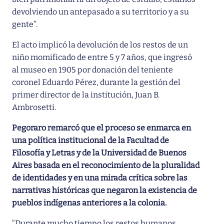
devolviendo un antepasado a su territorio y a su
gente”.
El acto implicó la devolución de los restos de un
niño momificado de entre 5 y 7 años, que ingresó
al museo en 1905 por donación del teniente
coronel Eduardo Pérez, durante la gestión del
primer director de la institución, Juan B.
Ambrosetti.
Pegoraro remarcó que el proceso se enmarca en
una política institucional de la Facultad de
Filosofía y Letras y de la Universidad de Buenos
Aires basada en el reconocimiento de la pluralidad
de identidades y en una mirada crítica sobre las
narrativas históricas que negaron la existencia de
pueblos indígenas anteriores a la colonia.
“Durante mucho tiempo los restos humanos