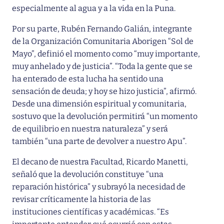
especialmente al agua y a la vida en la Puna.
Por su parte, Rubén Fernando Galián, integrante
de la Organización Comunitaria Aborigen “Sol de
Mayo”, definió el momento como “muy importante,
muy anhelado y de justicia”. “Toda la gente que se
ha enterado de esta lucha ha sentido una
sensación de deuda; y hoy se hizo justicia”, afirmó.
Desde una dimensión espiritual y comunitaria,
sostuvo que la devolución permitirá “un momento
de equilibrio en nuestra naturaleza” y será
también “una parte de devolver a nuestro Apu”.
El decano de nuestra Facultad, Ricardo Manetti,
señaló que la devolución constituye “una
reparación histórica” y subrayó la necesidad de
revisar críticamente la historia de las
instituciones científicas y académicas. “Es