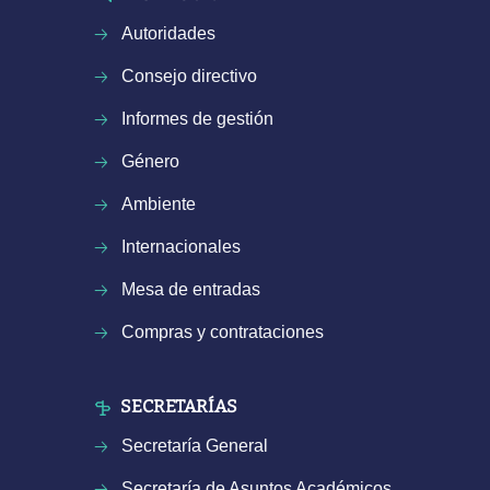
Autoridades
Consejo directivo
Informes de gestión
Género
Ambiente
Internacionales
Mesa de entradas
Compras y contrataciones
SECRETARÍAS
Secretaría General
Secretaría de Asuntos Académicos