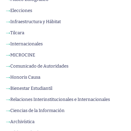
Elecciones
→
Infraestructura y Hábitat
→
Tilcara
→
Internacionales
→
MICROCINE
→
Comunicado de Autoridades
→
Honoris Causa
→
Bienestar Estudiantil
→
Relaciones Interinstitucionales e Internacionales
→
Ciencias de la Información
→
Archivística
→