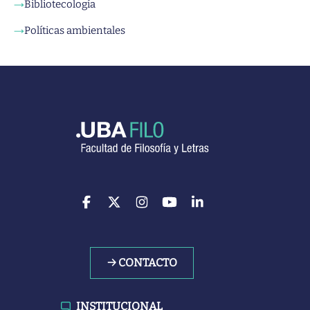
Bibliotecología
→
Políticas ambientales
→
→ CONTACTO
INSTITUCIONAL