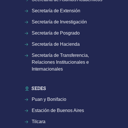
Secretaría de Extensión
Secretaría de Investigación
Secretaría de Posgrado
Secretaría de Hacienda
Secretaría de Transferencia,
Relaciones Institucionales e
Internacionales
SEDES
Puan y Bonifacio
Estación de Buenos Aires
Tilcara