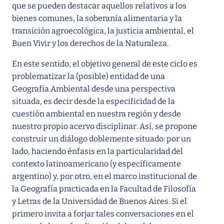
que se pueden destacar aquellos relativos a los
bienes comunes, la soberanía alimentaria y la
transición agroecológica, la justicia ambiental, el
Buen Vivir y los derechos de la Naturaleza.
En este sentido, el objetivo general de este ciclo es
problematizar la (posible) entidad de una
Geografía Ambiental desde una perspectiva
situada, es decir desde la especificidad de la
cuestión ambiental en nuestra región y desde
nuestro propio acervo disciplinar. Así, se propone
construir un diálogo doblemente situado: por un
lado, haciendo énfasis en la particularidad del
contexto latinoamericano (y específicamente
argentino) y, por otro, en el marco institucional de
la Geografía practicada en la Facultad de Filosofía
y Letras de la Universidad de Buenos Aires. Si el
primero invita a forjar tales conversaciones en el