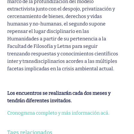
marco de la profundización del modelo
extractivista junto con el despojo, privatización y
cercenamiento de bienes, derechos y vidas
humanas y no-humanas, el segundo supone
repensar el lugar disciplinario en las
Humanidades a partir de su pertenencia a la
Facultad de Filosofía y Letras para seguir
trenzando respuestas y conocimientos científicos
inter y transdisciplinarios acordes a las múltiples
facetas implicadas en la crisis ambiental actual.
Los encuentros se realizarán cada dos meses y
tendrán diferentes invitados.
Cronograma completo y más información acá.
Tags relacionados