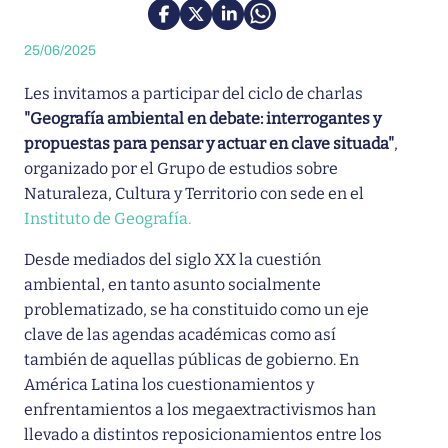
25/06/2025
Les invitamos a participar del ciclo de charlas
"Geografía ambiental en debate: interrogantes y
propuestas para pensar y actuar en clave situada"
,
organizado por el Grupo de estudios sobre
Naturaleza, Cultura y Territorio con sede en el
Instituto de Geografía.
Desde mediados del siglo XX la cuestión
ambiental, en tanto asunto socialmente
problematizado, se ha constituido como un eje
clave de las agendas académicas como así
también de aquellas públicas de gobierno. En
América Latina los cuestionamientos y
enfrentamientos a los megaextractivismos han
llevado a distintos reposicionamientos entre los