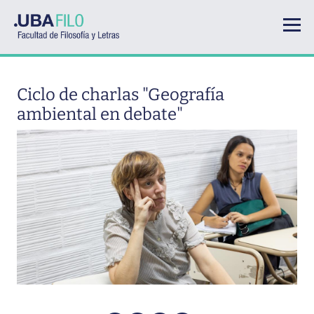
Pasar al contenido principal
Ciclo de charlas "Geografía
ambiental en debate"