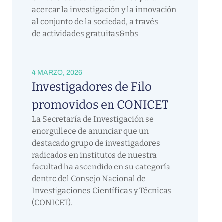
acercar la investigación y la innovación
al conjunto de la sociedad, a través
de actividades gratuitas&nbs
4 MARZO, 2026
Investigadores de Filo
promovidos en CONICET
La Secretaría de Investigación se
enorgullece de anunciar que un
destacado grupo de investigadores
radicados en institutos de nuestra
facultad ha ascendido en su categoría
dentro del Consejo Nacional de
Investigaciones Científicas y Técnicas
(CONICET).