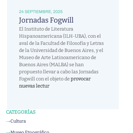
24 SEPTIEMBRE, 2025
Jornadas Fogwill
El Instituto de Literatura
Hispanoamericana (ILH-UBA), con el
aval de la Facultad de Filosofía y Letras
de la Universidad de Buenos Aires, y el
Museo de Arte Latinoamericano de
Buenos Aires (MALBA) se han
propuesto llevar a cabo las Jornadas
Fogwill con el objeto de
provocar
nuevas lectur
CATEGORÍAS
Cultura
→
Museo Etnográfico
→