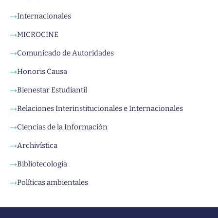
Internacionales
→
MICROCINE
→
Comunicado de Autoridades
→
Honoris Causa
→
Bienestar Estudiantil
→
Relaciones Interinstitucionales e Internacionales
→
Ciencias de la Información
→
Archivística
→
Bibliotecología
→
Políticas ambientales
→