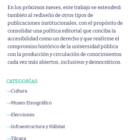
En los próximos meses, este trabajo se extenderá
también al rediseño de otros tipos de
publicaciones institucionales, con el propósito de
consolidar una política editorial que conciba la
accesibilidad como un derecho y que reafirme el
compromiso histórico de la universidad pública
con la producción y circulación de conocimientos
cada vez más abiertos, inclusivos y democráticos.
CATEGORÍAS
Cultura
→
Museo Etnográfico
→
Elecciones
→
Infraestructura y Hábitat
→
Tilcara
→