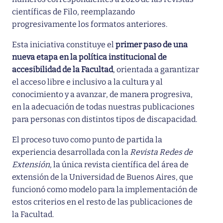
científicas de Filo, reemplazando
progresivamente los formatos anteriores.
Esta iniciativa constituye el
primer paso de una
nueva etapa en la política institucional de
accesibilidad de la Facultad
, orientada a garantizar
el acceso libre e inclusivo a la cultura y al
conocimiento y a avanzar, de manera progresiva,
en la adecuación de todas nuestras publicaciones
para personas con distintos tipos de discapacidad.
El proceso tuvo como punto de partida la
experiencia desarrollada con la
Revista Redes de
Extensión
, la única revista científica del área de
extensión de la Universidad de Buenos Aires, que
funcionó como modelo para la implementación de
estos criterios en el resto de las publicaciones de
la Facultad.