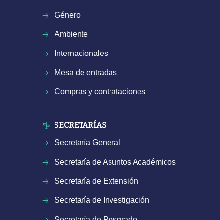
Género
Ambiente
Internacionales
Mesa de entradas
Compras y contrataciones
SECRETARÍAS
Secretaría General
Secretaría de Asuntos Académicos
Secretaría de Extensión
Secretaría de Investigación
Secretaría de Posgrado