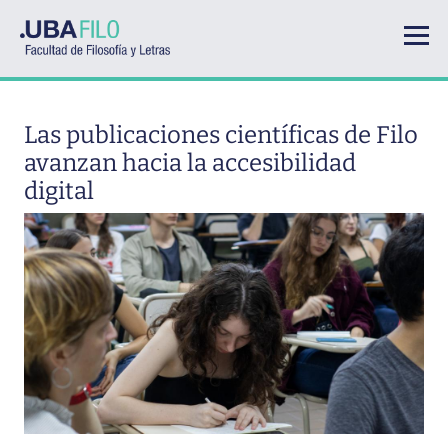
Pasar al contenido principal
Las publicaciones científicas de Filo
avanzan hacia la accesibilidad
digital