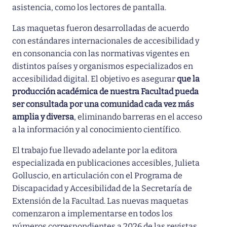
asistencia, como los lectores de pantalla.
Las maquetas fueron desarrolladas de acuerdo
con estándares internacionales de accesibilidad y
en consonancia con las normativas vigentes en
distintos países y organismos especializados en
accesibilidad digital. El objetivo es asegurar
que la
producción académica de nuestra Facultad pueda
ser consultada por una comunidad cada vez más
amplia y diversa
, eliminando barreras en el acceso
a la información y al conocimiento científico.
El trabajo fue llevado adelante por la editora
especializada en publicaciones accesibles, Julieta
Golluscio, en articulación con el Programa de
Discapacidad y Accesibilidad de la Secretaría de
Extensión de la Facultad. Las nuevas maquetas
comenzaron a implementarse en todos los
números correspondientes a 2026 de las revistas