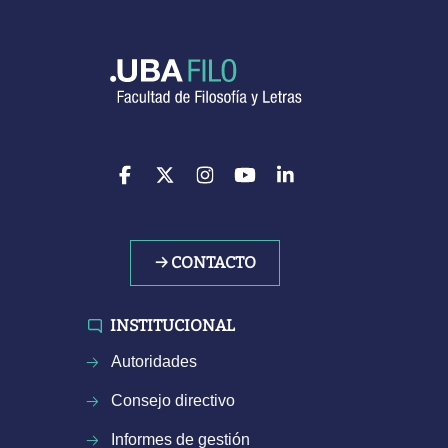
→ CONTACTO
INSTITUCIONAL
Autoridades
Consejo directivo
Informes de gestión