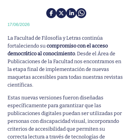
17/06/2026
La Facultad de Filosofía y Letras continúa
fortaleciendo su
compromiso con el acceso
democrático al conocimiento
. Desde el Área de
Publicaciones de la Facultad nos encontramos en
la etapa final de implementación de nuevas
maquetas accesibles para todas nuestras revistas
científicas.
Estas nuevas versiones fueron diseñadas
específicamente para garantizar que las
publicaciones digitales puedan ser utilizadas por
personas con discapacidad visual, incorporando
criterios de accesibilidad que permiten su
correcta lectura a través de tecnologías de