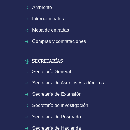
Ambiente
Internacionales
Mesa de entradas
Compras y contrataciones
SECRETARÍAS
Secretaría General
Secretaría de Asuntos Académicos
Secretaría de Extensión
Secretaría de Investigación
Secretaría de Posgrado
Secretaría de Hacienda