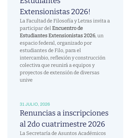
Estudiantes
Extensionistas 2026!
La Facultad de Filosofía y Letras invita a
participar del
Encuentro de
Estudiantes Extensionistas 2026
, un
espacio federal, organizado por
estudiantes de Filo, para el
intercambio, reflexión y construcción
colectiva que reunirá a equipos y
proyectos de extensión de diversas
unive
31 JULIO, 2026
Renuncias a inscripciones
al 2do cuatrimestre 2026
La Secretaría de Asuntos Académicos