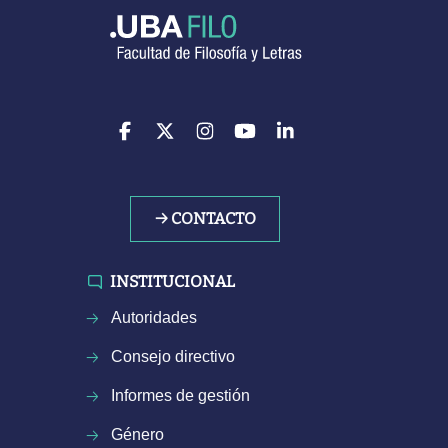
→ CONTACTO
INSTITUCIONAL
Autoridades
Consejo directivo
Informes de gestión
Género