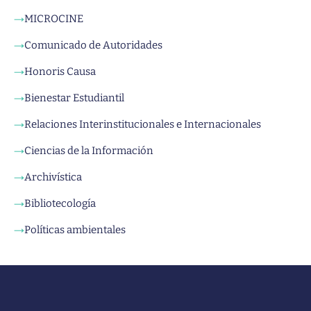
MICROCINE
→
Comunicado de Autoridades
→
Honoris Causa
→
Bienestar Estudiantil
→
Relaciones Interinstitucionales e Internacionales
→
Ciencias de la Información
→
Archivística
→
Bibliotecología
→
Políticas ambientales
→