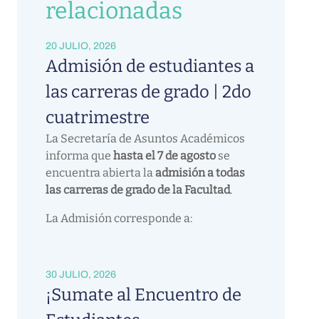
relacionadas
20 JULIO, 2026
Admisión de estudiantes a
las carreras de grado | 2do
cuatrimestre
La Secretaría de Asuntos Académicos
informa que
hasta el 7 de agosto
se
encuentra abierta la
admisión a todas
las carreras de grado de la Facultad
.
La Admisión corresponde a:
30 JULIO, 2026
¡Sumate al Encuentro de