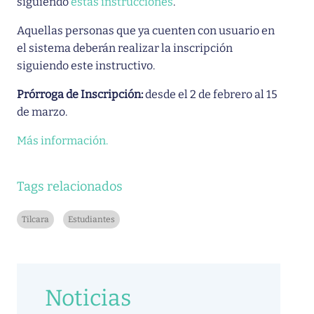
siguiendo
estas instrucciones
.
Aquellas personas que ya cuenten con usuario en
el sistema deberán realizar la inscripción
siguiendo este instructivo.
Prórroga de Inscripción:
desde el 2 de febrero al 15
de marzo.
Más información.
Tags relacionados
Tilcara
Estudiantes
Noticias