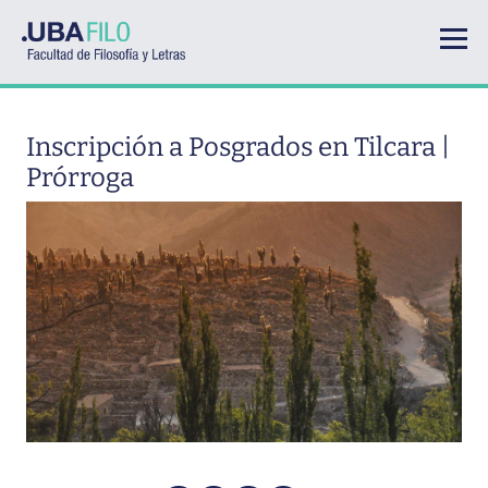
Pasar al contenido principal
Inscripción a Posgrados en Tilcara |
Prórroga