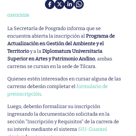
03/03/2026
La Secretaría de Posgrado informa que se
encuentra abierta la inscripción al
Programa de
Actualización en Gestión del Ambiente y el
Territorio
y a la
Diplomatura Universitaria
Superior en Artes y Patrimonio Andino
, ambas
carreras se cursan en la sede de Tilcara.
Quienes estén interesados en cursar alguna de las
carreras deberán completar el
formulario de
preinscripción
.
Luego, deberán formalizar su inscripción
ingresando la documentación solicitada en la
sección "Inscripción y Requisitos" de la carrera de
su interés mediante el sistema
SIU-Guaraní