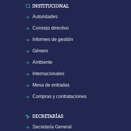
INSTITUCIONAL
Autoridades
Consejo directivo
Informes de gestión
Género
Ambiente
Internacionales
Mesa de entradas
Compras y contrataciones
SECRETARÍAS
Secretaría General