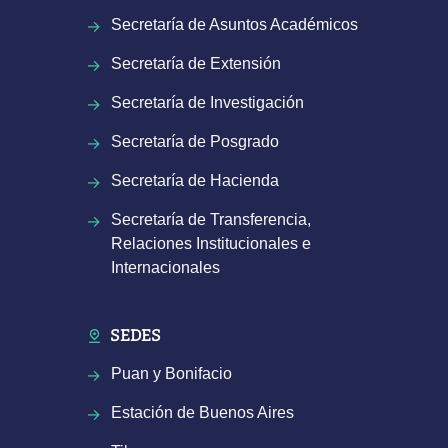
Secretaría de Asuntos Académicos
Secretaría de Extensión
Secretaría de Investigación
Secretaría de Posgrado
Secretaría de Hacienda
Secretaría de Transferencia,
Relaciones Institucionales e
Internacionales
SEDES
Puan y Bonifacio
Estación de Buenos Aires