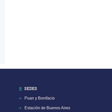
SEDES
Puan y Bonifacio
Estación de Buenos Aires