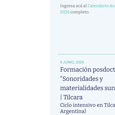
Ingresa acá al
Calendario A
2026
completo.
9 JUNIO, 2026
Formación posdoct
“Sonoridades y
materialidades sur
| Tilcara
Ciclo intensivo en Tilca
Argentina)