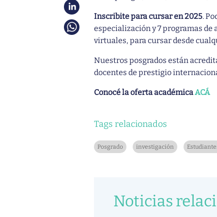
Inscribite para cursar en 2025
. Po
especialización y 7 programas de a
virtuales, para cursar desde cualq
Nuestros posgrados están acredit
docentes de prestigio internacion
Conocé la oferta académica
ACÁ
Tags relacionados
Posgrado
investigación
Estudiante
Noticias relac