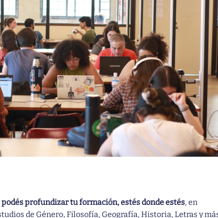
s
podés profundizar tu formación, estés donde estés
, en
tudios de Género, Filosofía, Geografía, Historia, Letras y más