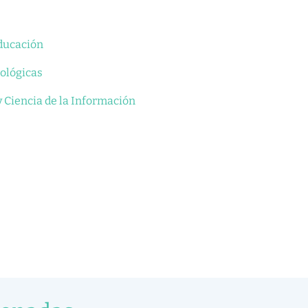
ducación
ológicas
 Ciencia de la Información