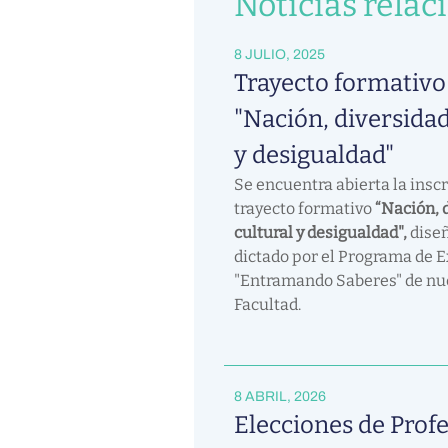
Noticias relac
8 JULIO, 2025
Trayecto formativo
"Nación, diversidad
y desigualdad"
Se encuentra abierta la inscr
trayecto formativo
“Nación, 
cultural y desigualdad",
diseñ
dictado por el Programa de 
"Entramando Saberes" de nu
Facultad.
8 ABRIL, 2026
Elecciones de Profe