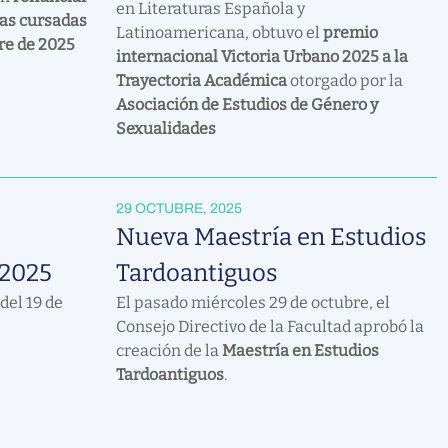
en Literaturas Española y
ras cursadas
Latinoamericana, obtuvo el
premio
re de 2025
internacional Victoria Urbano 2025 a la
Trayectoria Académica
otorgado por la
Asociación de Estudios de Género y
Sexualidades
29 OCTUBRE, 2025
Nueva Maestría en Estudios
 2025
Tardoantiguos
del 19 de
El pasado miércoles 29 de octubre, el
Consejo Directivo de la Facultad aprobó la
creación de la
Maestría en Estudios
Tardoantiguos
.