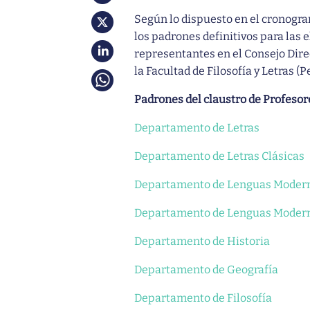
Según lo dispuesto en el cronogra
los padrones definitivos para las 
representantes en el Consejo Dire
la Facultad de Filosofía y Letras (
Padrones del claustro de Profesor
Departamento de Letras
Departamento de Letras Clásicas
Departamento de Lenguas Moderna
Departamento de Lenguas Modern
Departamento de Historia
Departamento de Geografía
Departamento de Filosofía