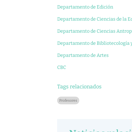
Departamento de Edición
Departamento de Ciencias de la E
Departamento de Ciencias Antrop
Departamento de Bibliotecología y
Departamento de Artes
CBC
Tags relacionados
Profesores