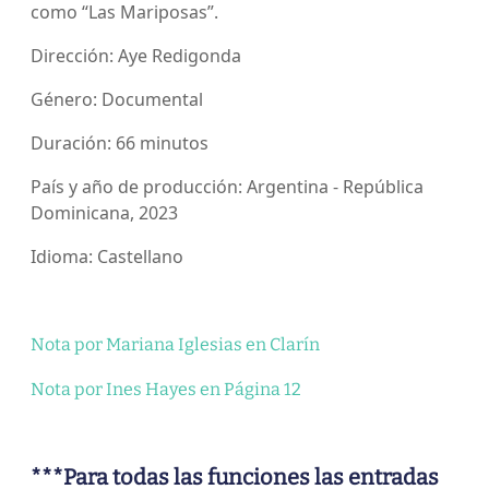
como “Las Mariposas”.
Dirección: Aye Redigonda
Género: Documental
Duración: 66 minutos
País y año de producción: Argentina - República
Dominicana, 2023
Idioma: Castellano
Nota por Mariana Iglesias en Clarín
Nota por Ines Hayes en Página 12
***Para todas las funciones las entradas