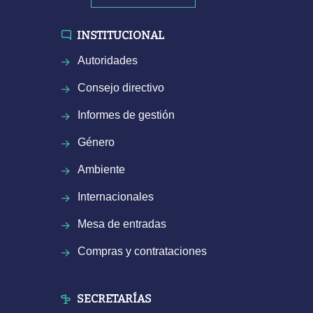
INSTITUCIONAL
Autoridades
Consejo directivo
Informes de gestión
Género
Ambiente
Internacionales
Mesa de entradas
Compras y contrataciones
SECRETARÍAS