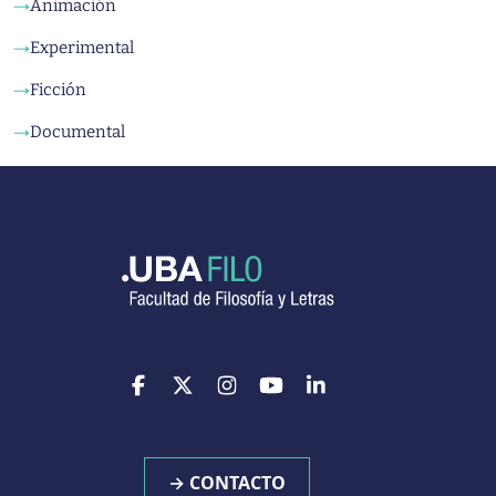
Animación
→
Experimental
→
Ficción
→
Documental
→
→ CONTACTO