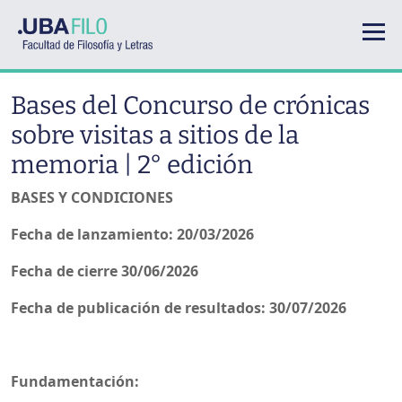
Pasar al contenido principal
Bases del Concurso de crónicas
sobre visitas a sitios de la
memoria | 2° edición
BASES Y CONDICIONES
Fecha de lanzamiento: 20/03/2026
Fecha de cierre 30/06/2026
Fecha de publicación de resultados: 30/07/2026
Fundamentación: