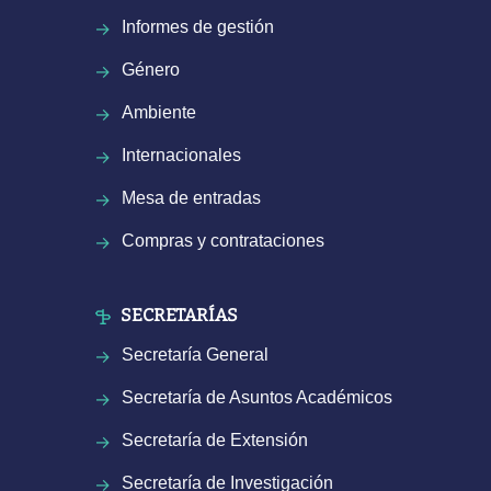
Informes de gestión
Género
Ambiente
Internacionales
Mesa de entradas
Compras y contrataciones
SECRETARÍAS
Secretaría General
Secretaría de Asuntos Académicos
Secretaría de Extensión
Secretaría de Investigación