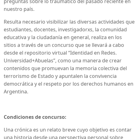
preguntas sobre lo traumático del pasado reciente en
nuestro país.
Resulta necesario visibilizar las diversas actividades que
estudiantes, docentes, investigadorxs, la comunidad
educativa y la ciudadanía en general, realiza en los
sitios a través de un concurso que se llevará a cabo
desde el repositorio virtual “Identidad en Redes.
Universidad+Abuelas”, como una manera de crear
contenidos que promuevan la memoria colectiva del
terrorismo de Estado y apuntalen la convivencia
democrática y el respeto por los derechos humanos en
Argentina.
Condiciones de concurso:
Una crónica es un relato breve cuyo objetivo es contar
una historia desde una perspectiva personal sobre