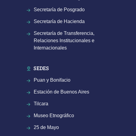
Secretaría de Posgrado
Secretaría de Hacienda
Secretaría de Transferencia,
Relaciones Institucionales e
Internacionales
SEDES
Puan y Bonifacio
Estación de Buenos Aires
Tilcara
Museo Etnográfico
25 de Mayo