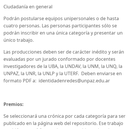
Ciudadanía en general
Podrán postularse equipos unipersonales o de hasta
cuatro personas. Las personas participantes sólo se
podrán inscribir en una única categoría y presentar un
único trabajo.
Las producciones deben ser de carácter inédito y serán
evaluadas por un jurado conformado por docentes
investigadores de la UBA, la UNDAV, la UNM, la UNQ, la
UNPAZ, la UNR, la UNLP y la UTERF. Deben enviarse en
formato PDF a: identidadenredes@unpaz.edu.ar
Premios:
Se seleccionará una crónica por cada categoría para ser
publicado en la página web del repositorio. Ese trabajo