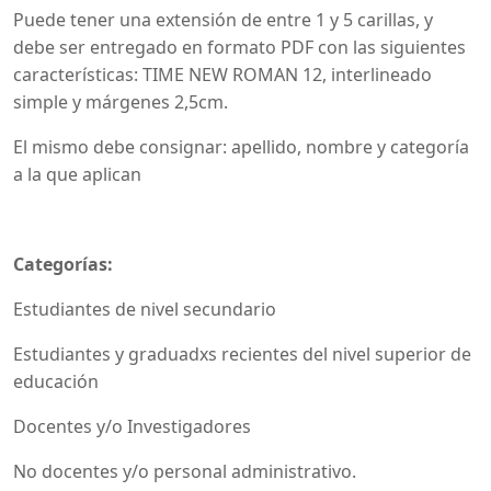
Puede tener una extensión de entre 1 y 5 carillas, y
debe ser entregado en formato PDF con las siguientes
características: TIME NEW ROMAN 12, interlineado
simple y márgenes 2,5cm.
El mismo debe consignar: apellido, nombre y categoría
a la que aplican
Categorías:
Estudiantes de nivel secundario
Estudiantes y graduadxs recientes del nivel superior de
educación
Docentes y/o Investigadores
No docentes y/o personal administrativo.