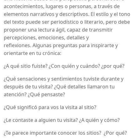
acontecimientos, lugares o personas, a través de
elementos narrativos y descriptivos. El estilo y el tono
del texto puede ser periodístico o literario, pero debe
proponer una lectura ágil, capaz de transmitir
percepciones, emociones, detalles y
reflexiones. Algunas preguntas para inspirarte y
orientarte en tu crónica:
¿A qué sitio fuiste? ¿Con quién y cuándo? ¿por qué?
¿Qué sensaciones y sentimientos tuviste durante y
después de tu visita? ¿Qué detalles llamaron tu
atención? ¿Qué pensaste?
¿Qué significó para vos la visita al sitio?
¿Le contaste a alguien tu visita? ¿A quién y cómo?
¿Te parece importante conocer los sitios? ¿Por qué?