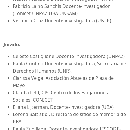
Fabricio Laino Sanchis Docente-investigador
(Conicet-UNPAZ-UBA-UNSAM)
Verónica Cruz Docente-investigadora (UNLP)
Jurado:
Celeste Castiglione Docente-investigadora (UNPAZ)
Paula Contino Docente-investigadora, Secretaria de
Derechos Humanos (UNR).
Clarissa Veiga, Asociación Abuelas de Plaza de
Mayo
Claudia Feld, CIS. Centro de Investigaciones
Sociales, CONICET
Eliana Lijterman, Docente-investigadora (UBA)
Lorena Battistiol, Directora de sitios de memoria de
PBA
Paula Zubillaga, Docente-investigadora IESCODE-