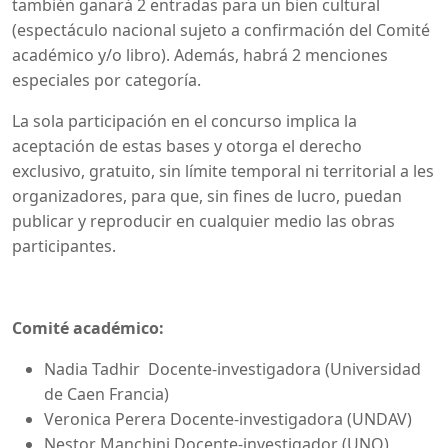
también ganará 2 entradas para un bien cultural
(espectáculo nacional sujeto a confirmación del Comité
académico y/o libro). Además, habrá 2 menciones
especiales por categoría.
La sola participación en el concurso implica la
aceptación de estas bases y otorga el derecho
exclusivo, gratuito, sin límite temporal ni territorial a les
organizadores, para que, sin fines de lucro, puedan
publicar y reproducir en cualquier medio las obras
participantes.
Comité académico:
Nadia Tadhir Docente-investigadora (Universidad
de Caen Francia)
Veronica Perera Docente-investigadora (UNDAV)
Nestor Manchini Docente-investigador (UNQ)