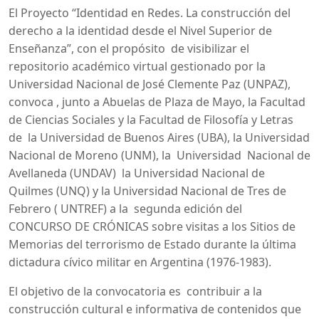
El Proyecto “Identidad en Redes. La construcción del
derecho a la identidad desde el Nivel Superior de
Enseñanza”, con el propósito de visibilizar el
repositorio académico virtual gestionado por la
Universidad Nacional de José Clemente Paz (UNPAZ),
convoca , junto a Abuelas de Plaza de Mayo, la Facultad
de Ciencias Sociales y la Facultad de Filosofía y Letras
de la Universidad de Buenos Aires (UBA), la Universidad
Nacional de Moreno (UNM), la Universidad Nacional de
Avellaneda (UNDAV) la Universidad Nacional de
Quilmes (UNQ) y la Universidad Nacional de Tres de
Febrero ( UNTREF) a la segunda edición del
CONCURSO DE CRÓNICAS sobre visitas a los Sitios de
Memorias del terrorismo de Estado durante la última
dictadura cívico militar en Argentina (1976-1983).
El objetivo de la convocatoria es contribuir a la
construcción cultural e informativa de contenidos que