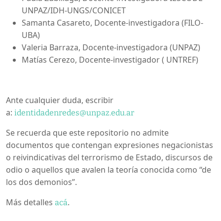
UNPAZ/IDH-UNGS/CONICET
Samanta Casareto, Docente-investigadora (FILO-
UBA)
Valeria Barraza, Docente-investigadora (UNPAZ)
Matías Cerezo, Docente-investigador ( UNTREF)
Ante cualquier duda, escribir
a:
identidadenredes@unpaz.edu.ar
Se recuerda que este repositorio no admite
documentos que contengan expresiones negacionistas
o reivindicativas del terrorismo de Estado, discursos de
odio o aquellos que avalen la teoría conocida como “de
los dos demonios”.
Más detalles
.
acá