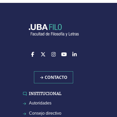
→ CONTACTO
INSTITUCIONAL
Autoridades
Consejo directivo