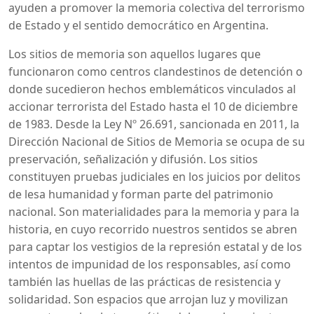
ayuden a promover la memoria colectiva del terrorismo
de Estado y el sentido democrático en Argentina.
Los sitios de memoria son aquellos lugares que
funcionaron como centros clandestinos de detención o
donde sucedieron hechos emblemáticos vinculados al
accionar terrorista del Estado hasta el 10 de diciembre
de 1983. Desde la Ley Nº 26.691, sancionada en 2011, la
Dirección Nacional de Sitios de Memoria se ocupa de su
preservación, señalización y difusión. Los sitios
constituyen pruebas judiciales en los juicios por delitos
de lesa humanidad y forman parte del patrimonio
nacional. Son materialidades para la memoria y para la
historia, en cuyo recorrido nuestros sentidos se abren
para captar los vestigios de la represión estatal y de los
intentos de impunidad de los responsables, así como
también las huellas de las prácticas de resistencia y
solidaridad. Son espacios que arrojan luz y movilizan